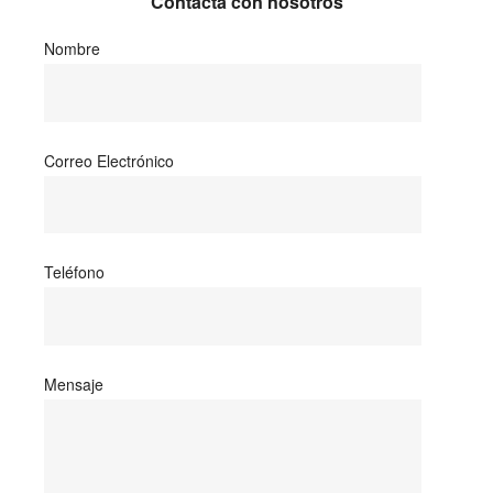
Contacta con nosotros
Nombre
Correo Electrónico
Teléfono
Mensaje