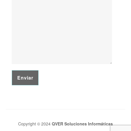
Copyright © 2024
QVER Soluciones Informáticas