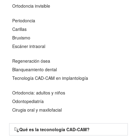
Ortodoncia invisible
Periodoncia
Carillas
Bruxismo
Escáner intraoral
Regeneración ósea
Blanqueamiento dental
Tecnología CAD-CAM en implantología
Ortodoncia: adultos y niños
Odontopediatría
Cirugia oral y maxilofacial
¿Qué es la teconología CAD-CAM?