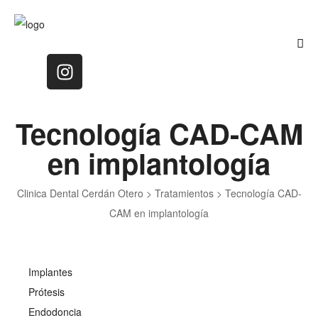
Tecnología CAD-CAM
en implantología
Clinica Dental Cerdán Otero
>
Tratamientos
>
Tecnología CAD-
CAM en implantología
Implantes
Prótesis
Endodoncia