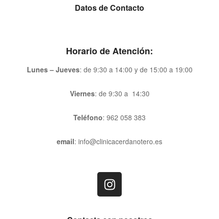
Datos de Contacto
Horario de Atención:
Lunes – Jueves
: de 9:30 a 14:00 y de 15:00 a 19:00
Viernes
: de 9:30 a 14:30
Teléfono
:
962 058 383
email
: info@clinicacerdanotero.es