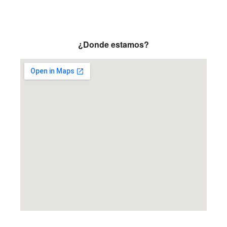
¿Donde estamos?