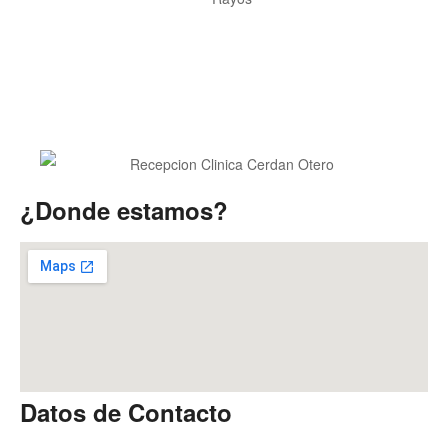
¿Donde estamos?
Datos de Contacto