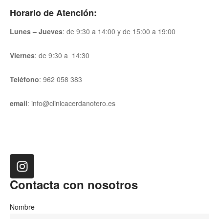
Horario de Atención:
Lunes – Jueves
: de 9:30 a 14:00 y de 15:00 a 19:00
Viernes
: de 9:30 a 14:30
Teléfono
:
962 058 383
email
: info@clinicacerdanotero.es
Contacta con nosotros
Nombre