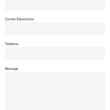
Correo Electrónico
Teléfono
Mensaje