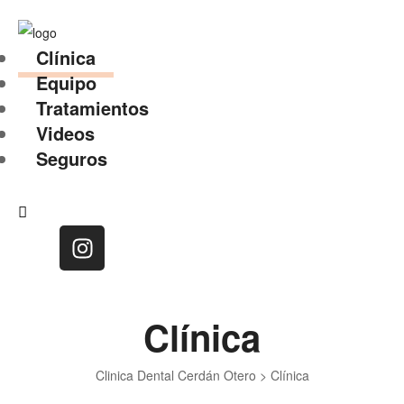
Clínica
Equipo
Tratamientos
Videos
Seguros
Clínica
Clinica Dental Cerdán Otero
>
Clínica